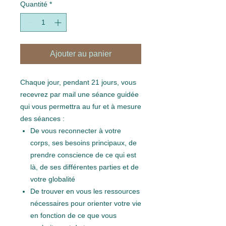
Quantité
*
Ajouter au panier
Chaque jour, pendant 21 jours, vous
recevrez par mail une séance guidée
qui vous permettra au fur et à mesure
des séances :
De vous reconnecter à votre
corps, ses besoins principaux, de
prendre conscience de ce qui est
là, de ses différentes parties et de
votre globalité
De trouver en vous les ressources
nécessaires pour orienter votre vie
en fonction de ce que vous