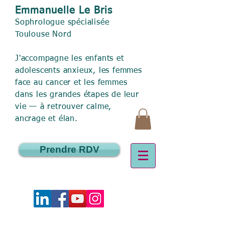
Emmanuelle Le Bris
Sophrologue spécialisée
Toulouse Nord
J'accompagne les enfants et
adolescents anxieux, les femmes
face au cancer et les femmes
dans les grandes étapes de leur
vie — à retrouver calme,
ancrage et élan.
Prendre RDV